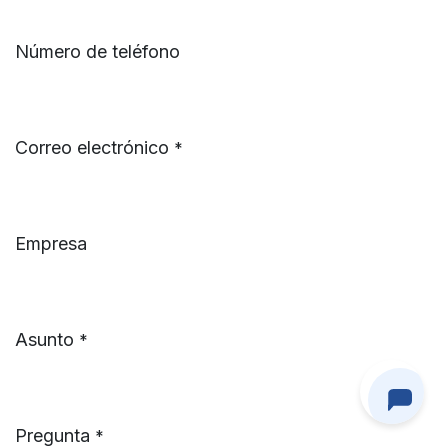
Número de teléfono
Correo electrónico
*
Empresa
Asunto
*
Pregunta
*