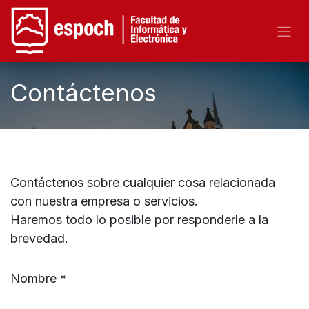
Contáctenos
Contáctenos sobre cualquier cosa relacionada
con nuestra empresa o servicios.
Haremos todo lo posible por responderle a la
brevedad.
Nombre
*