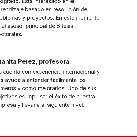
sgrado. Está interesado en el
rendizaje basado en resolución de
oblemas y proyectos. En este momento
 el asesor principal de 8 tesis
ctorales.
uanita Perez, profesora
is cuenta con experiencia internacional y
s ayuda a entender fácilmente los
meros y cómo mejorarlos. Uno de sus
jetivos es impulsar el éxito de nuestra
presa y llevarla al siguiente nivel.