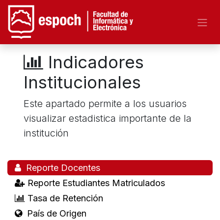
Indicadores
Institucionales
Este apartado permite a los usuarios
visualizar estadistica importante de la
institución
Reporte Docentes
Reporte Estudiantes Matriculados
Tasa de Retención
País de Origen