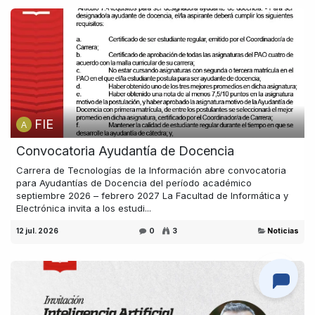
FIE
Convocatoria Ayudantía de Docencia
Carrera de Tecnologías de la Información abre convocatoria
para Ayudantías de Docencia del período académico
septiembre 2026 – febrero 2027 La Facultad de Informática y
Electrónica invita a los estudi...
12 jul. 2026
0
3
Noticias