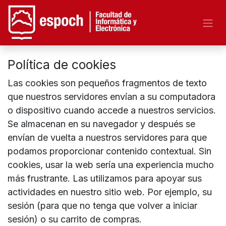
Política de cookies
Las cookies son pequeños fragmentos de texto
que nuestros servidores envían a su computadora
o dispositivo cuando accede a nuestros servicios.
Se almacenan en su navegador y después se
envían de vuelta a nuestros servidores para que
podamos proporcionar contenido contextual. Sin
cookies, usar la web sería una experiencia mucho
más frustrante. Las utilizamos para apoyar sus
actividades en nuestro sitio web. Por ejemplo, su
sesión (para que no tenga que volver a iniciar
sesión) o su carrito de compras.