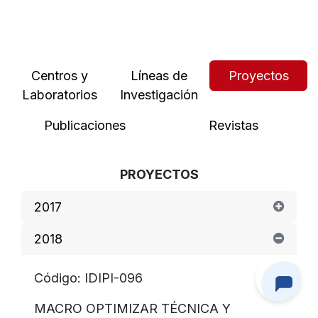
Centros y
Líneas de
Proyectos
Laboratorios
Investigación
Publicaciones
Revistas
PROYECTOS
2017
2018
Código: IDIPI-096
MACRO OPTIMIZAR TÉCNICA Y