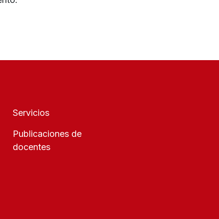
Servicios
Publicaciones de
docentes