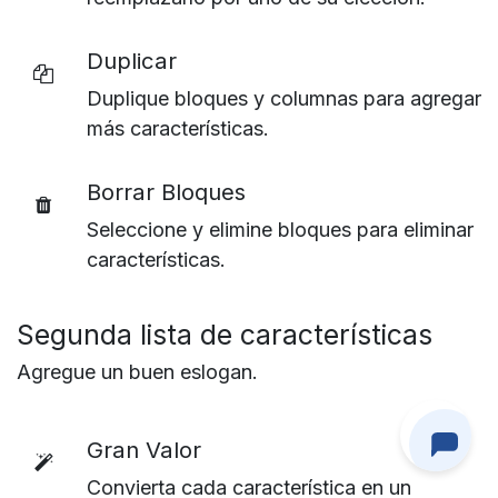
Duplicar
Duplique bloques y columnas para agregar
más características.
Borrar Bloques
Seleccione y elimine bloques para eliminar
características.
Segunda lista de características
Agregue un buen eslogan.
Gran Valor
Convierta cada característica en un