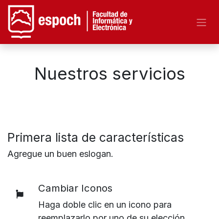
Nuestros servicios
Primera lista de características
Agregue un buen eslogan.
Cambiar Iconos
Haga doble clic en un icono para
reemplazarlo por uno de su elección.