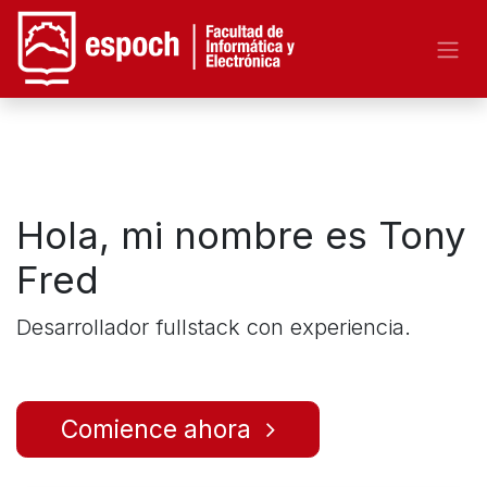
Hola, mi nombre es Tony
Fred
Desarrollador fullstack con experiencia.
Comience ahora