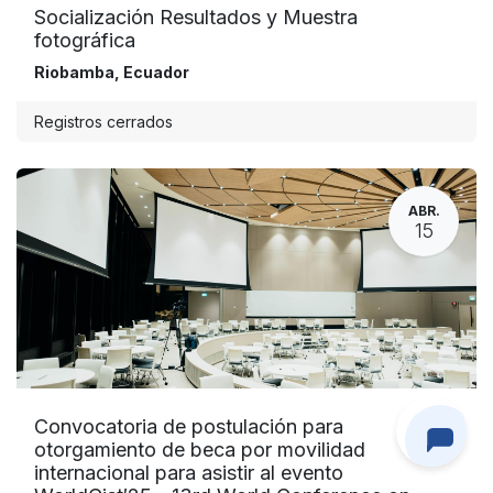
Socialización Resultados y Muestra
fotográfica
Riobamba
,
Ecuador
Registros cerrados
ABR.
15
Convocatoria de postulación para
otorgamiento de beca por movilidad
internacional para asistir al evento