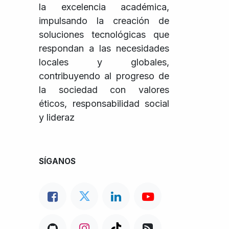
la excelencia académica,
impulsando la creación de
soluciones tecnológicas que
respondan a las necesidades
locales y globales,
contribuyendo al progreso de
la sociedad con valores
éticos, responsabilidad social
y lideraz
SÍGANOS