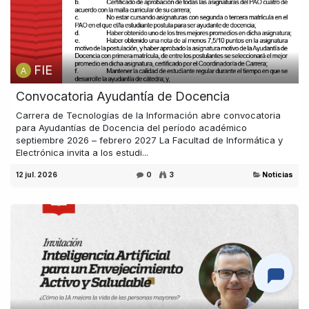
FIE
Convocatoria Ayudantía de Docencia
Carrera de Tecnologías de la Información abre convocatoria
para Ayudantías de Docencia del período académico
septiembre 2026 – febrero 2027 La Facultad de Informática y
Electrónica invita a los estudi...
12 jul. 2026
0
3
Noticias