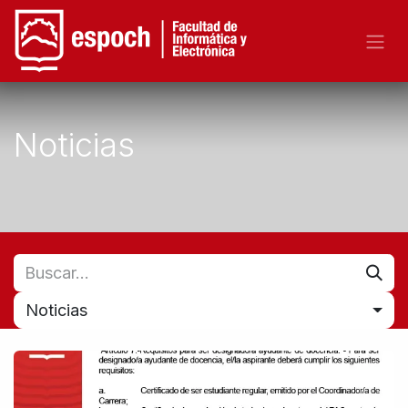
Noticias
Noticias