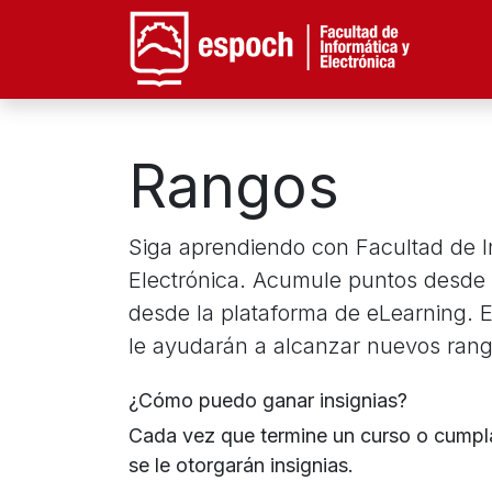
Facu
Rangos
Siga aprendiendo con Facultad de I
Electrónica. Acumule puntos desde e
desde la plataforma de eLearning. 
le ayudarán a alcanzar nuevos rang
¿Cómo puedo ganar insignias?
Cada vez que termine un curso o cumpla
se le otorgarán insignias.