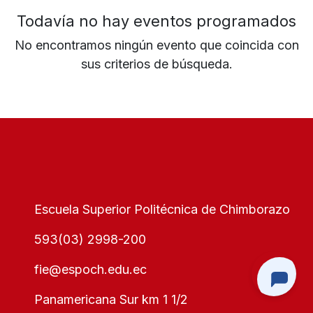
Todavía no hay eventos programados
No encontramos ningún evento que coincida con
sus criterios de búsqueda.
Escuela Superior Politécnica de Chimborazo
593(03) 2998-200
fie@espoch.edu.ec
Panamericana Sur km 1 1/2