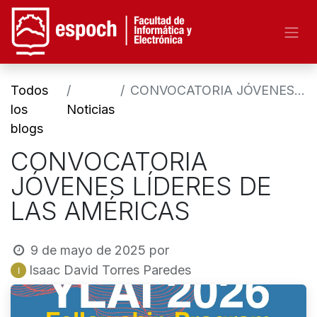
Todos
CONVOCATORIA JÓVENES LÍDERES DE LAS AMÉRICAS
los
Noticias
blogs
CONVOCATORIA
JÓVENES LÍDERES DE
LAS AMÉRICAS
9 de mayo de 2025
por
Isaac David Torres Paredes