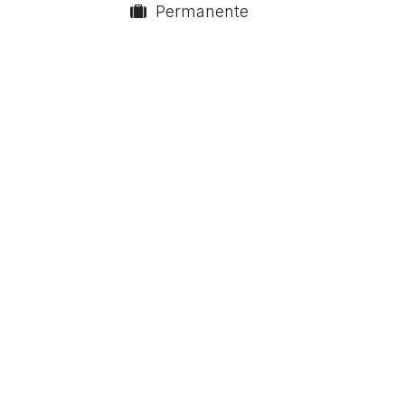
Permanente