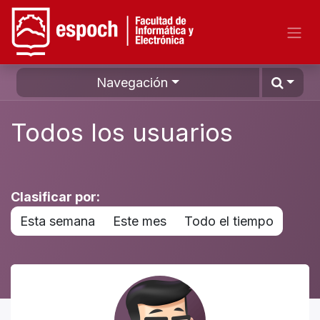
Navegación
Todos los usuarios
Clasificar por:
Esta semana
Este mes
Todo el tiempo