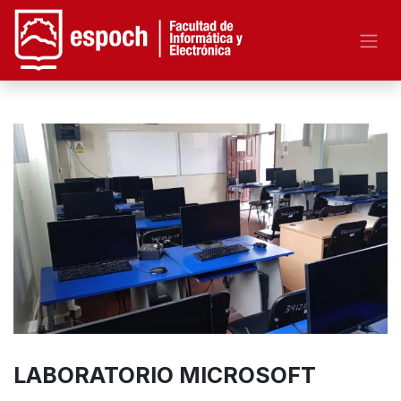
LABORATORIO MICROSOFT